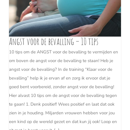
Angst voor de bevalling – 10 tips
10 tips om de ANGST voor de bevalling te vermijden en
om boven de angst voor de bevalling te staan! Heb je
angst voor de bevalling? In de training “Klaar voor de
bevalling” help ik je ervan af en zorg ik ervoor dat je
goed bent voorbereid, zonder angst voor de bevalling!
Hier alvast 10 tips om de angst voor de bevalling tegen
te gaan! 1. Denk positief! Wees positief en laat dat ook
zien in je houding. Miljarden vrouwen hebben voor jou
een kind op de wereld gezet en dat kun jij ook! Loop en