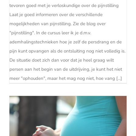
tevoren goed met je verloskundige over de pijnstilling
Laat je goed informeren over de verschillende
mogelijkheden van pijnstilling. Zie de blog over
"pijnstilling". In de cursus leer ik je d.m.v.
ademhalingstechnieken hoe je zelf de persdrang en de
pijn kunt opvangen als de ontsluiting nog niet volledig is.
De situatie doet zich dan voor dat je heel graag wilt
persen aan het begin van de uitdrijving, je kunt het niet
meer "ophouden", maar het mag nog niet, hoe vang [...]