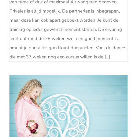
van twee of drie of maximaal 4 zwangeren gegeven.
Privéles is altijd mogelijk. De partnerles is inbegrepen,
maar deze kan ook apart geboekt worden. Je kunt de
training op ieder gewenst moment starten. De ervaring
leert dat rond de 28 weken wel een goed moment is,
omdat je dan alles goed kunt doorvoelen. Voor de dames
die met 37 weken nog een cursus willen is de [...]