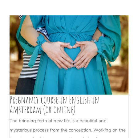
Pregnancy course in English in
Amsterdam (or online)
The bringing forth of new life is a beautiful and
mysterious process from the conception. Working on the