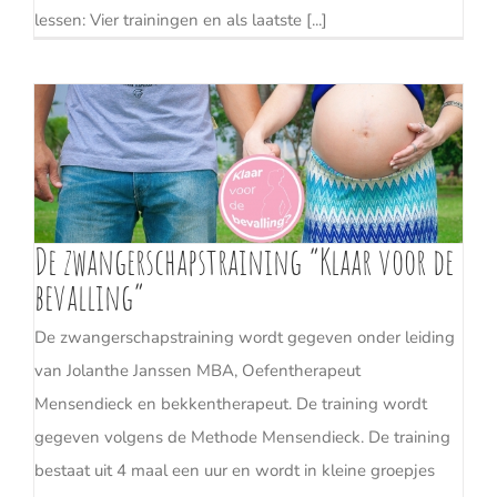
lessen: Vier trainingen en als laatste [...]
De zwangerschapstraining “Klaar voor de
bevalling”
De zwangerschapstraining wordt gegeven onder leiding
van Jolanthe Janssen MBA, Oefentherapeut
Mensendieck en bekkentherapeut. De training wordt
gegeven volgens de Methode Mensendieck. De training
bestaat uit 4 maal een uur en wordt in kleine groepjes