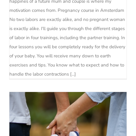
happines of a future mum and couple is where my
motivation comes from. Pregnancy course in Amsterdam
No two labors are exactly alike, and no pregnant woman
is exactly alike. I'll guide you through the different stages
of labor in four trainings, including the partner training. In
four lessons you will be completely ready for the delivery
of your baby. You will receive many down to earth
exercises and tips. You know what to expect and how to
handle the labor contractions [...]