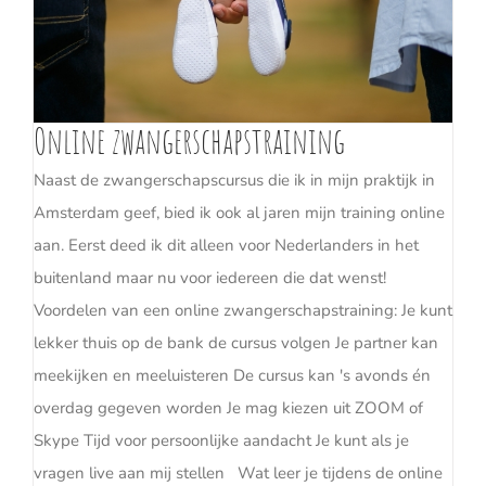
Online zwangerschapstraining
Naast de zwangerschapscursus die ik in mijn praktijk in
Amsterdam geef, bied ik ook al jaren mijn training online
aan. Eerst deed ik dit alleen voor Nederlanders in het
buitenland maar nu voor iedereen die dat wenst!
Voordelen van een online zwangerschapstraining: Je kunt
lekker thuis op de bank de cursus volgen Je partner kan
meekijken en meeluisteren De cursus kan 's avonds én
overdag gegeven worden Je mag kiezen uit ZOOM of
Skype Tijd voor persoonlijke aandacht Je kunt als je
vragen live aan mij stellen Wat leer je tijdens de online