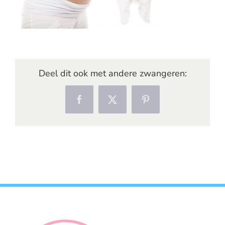
Deel dit ook met andere zwangeren:
Facebook
X
Pinterest