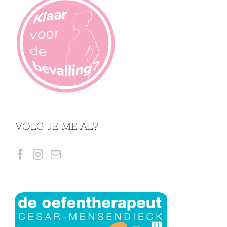
VOLG JE ME AL?